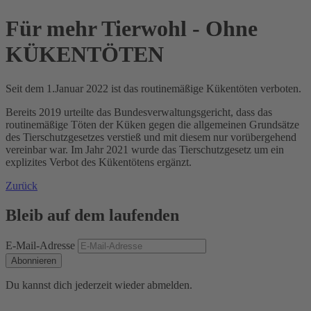
Für mehr Tierwohl - Ohne
KÜKENTÖTEN
Seit dem 1.Januar 2022 ist das routinemäßige Kükentöten verboten.
Bereits 2019 urteilte das Bundesverwaltungsgericht, dass das
routinemäßige Töten der Küken gegen die allgemeinen Grundsätze
des Tierschutzgesetzes verstieß und mit diesem nur vorübergehend
vereinbar war. Im Jahr 2021 wurde das Tierschutzgesetz um ein
explizites Verbot des Kükentötens ergänzt.
Zurück
Bleib auf dem laufenden
E-Mail-Adresse
Abonnieren
Du kannst dich jederzeit wieder abmelden.